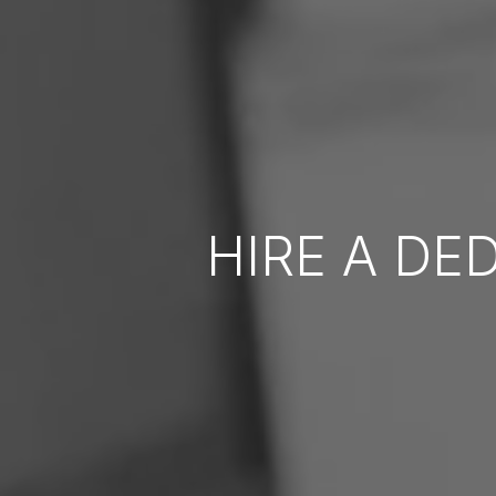
HIRE A DE