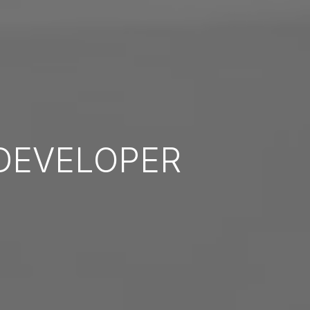
DEVELOPER